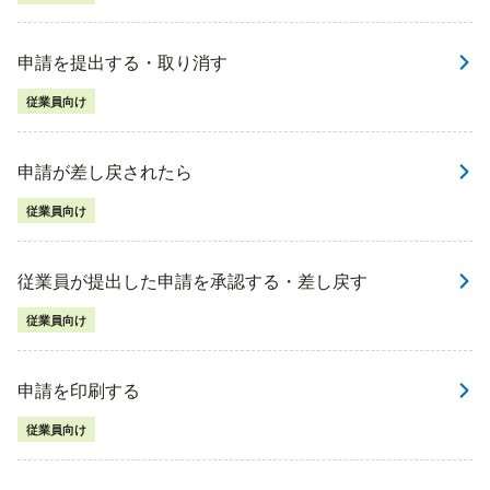
申請を提出する・取り消す
従業員向け
申請が差し戻されたら
従業員向け
従業員が提出した申請を承認する・差し戻す
従業員向け
申請を印刷する
従業員向け