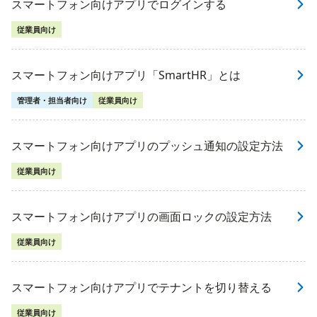
スマートフォン向けアプリでログインする
従業員向け
スマートフォン向けアプリ「SmartHR」とは
管理者・担当者向け
従業員向け
スマートフォン向けアプリのプッシュ通知の設定方法
従業員向け
スマートフォン向けアプリの画面ロックの設定方法
従業員向け
スマートフォン向けアプリでテナントを切り替える
従業員向け