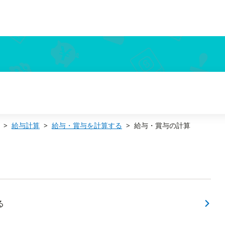
給与計算
給与・賞与を計算する
給与・賞与の計算
る