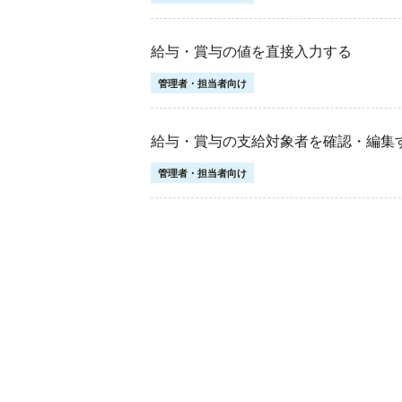
給与・賞与の値を直接入力する
管理者・担当者向け
給与・賞与の支給対象者を確認・編集
管理者・担当者向け