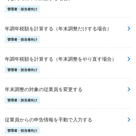
管理者・担当者向け
年調年税額を計算する（年末調整だけする場合）
管理者・担当者向け
年調年税額を計算する（年末調整をやり直す場合）
管理者・担当者向け
年末調整の対象の従業員を変更する
管理者・担当者向け
従業員からの申告情報を手動で入力する
管理者・担当者向け