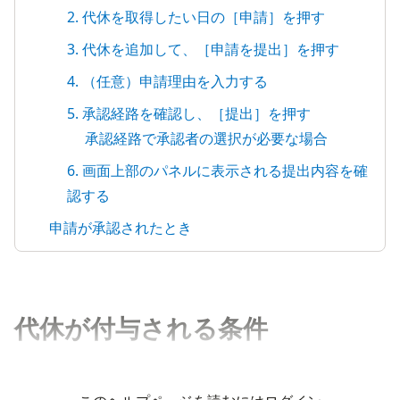
2. 代休を取得したい日の［申請］を押す
3. 代休を追加して、［申請を提出］を押す
4. （任意）申請理由を入力する
5. 承認経路を確認し、［提出］を押す
承認経路で承認者の選択が必要な場合
6. 画面上部のパネルに表示される提出内容を確
認する
申請が承認されたとき
代休が付与される条件