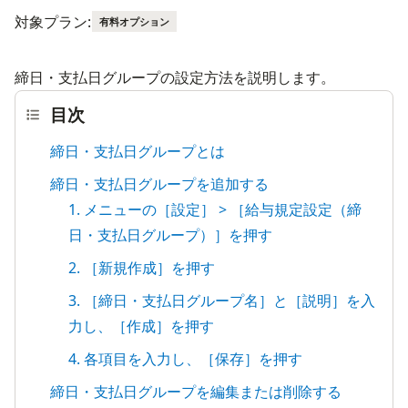
対象プラン:
有料オプション
締日・支払日グループの設定方法を説明します。
目次
締日・支払日グループとは
締日・支払日グループを追加する
1. メニューの［設定］ > ［給与規定設定（締
日・支払日グループ）］を押す
2. ［新規作成］を押す
3. ［締日・支払日グループ名］と［説明］を入
力し、［作成］を押す
4. 各項目を入力し、［保存］を押す
締日・支払日グループを編集または削除する