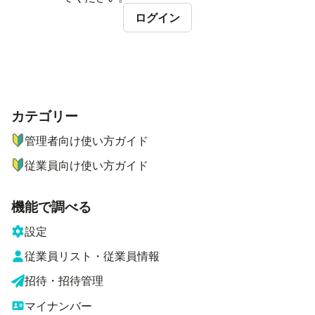
ログイン
カテゴリー
ナビゲーションメニュー
管理者向け使い方ガイド
従業員向け使い方ガイド
機能で調べる
設定
従業員リスト・従業員情報
招待・招待管理
マイナンバー