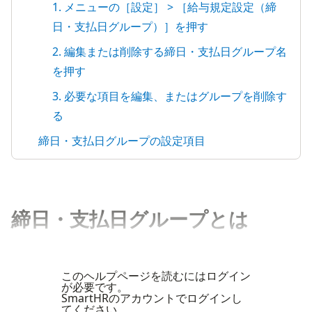
1. メニューの［設定］ > ［給与規定設定（締
日・支払日グループ）］を押す
2. 編集または削除する締日・支払日グループ名
を押す
3. 必要な項目を編集、またはグループを削除す
る
締日・支払日グループの設定項目
締日・支払日グループとは
このヘルプページを読むにはログイン
が必要です。
SmartHRのアカウントでログインし
てください。