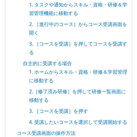
1. タスクや通知からスキル・資格・研修＆学
習管理機能に移動する
2. ［進行中のコース］からコース受講画面を
開く
3. ［コースを受講］を押してコースを受講す
る
自主的に受講する場合
1. ホームからスキル・資格・研修＆学習管理
に移動する
2.［修了済み研修］を押して研修一覧画面に
移動する
3. ［コースを受講］を押す
4. 受講したいコースを選択して受講開始する
コース受講画面の操作方法