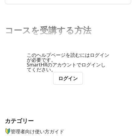
コースを受講する方法
このヘルプページを読むにはログイン
が必要です。
SmartHRのアカウントでログインし
てください。
ログイン
カテゴリー
ナビゲーションメニュー
管理者向け使い方ガイド