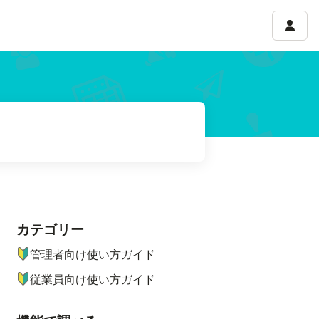
アカウ
カテゴリー
ナビゲーションメニュー
管理者向け使い方ガイド
従業員向け使い方ガイド