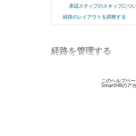
承認ステップのスキップにつ
経路のレイアウトを調整する
経路を管理する
このヘルプペー
SmartHRの