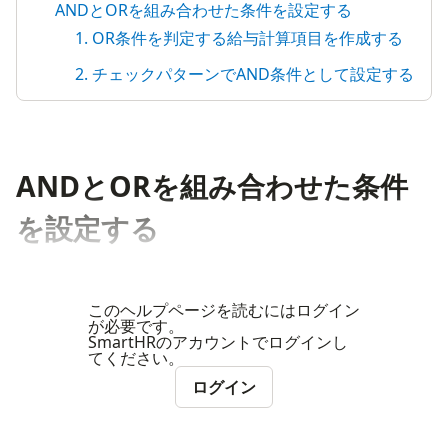
ANDとORを組み合わせた条件を設定する
1. OR条件を判定する給与計算項目を作成する
2. チェックパターンでAND条件として設定する
ANDとORを組み合わせた条件
を設定する
このヘルプページを読むにはログイン
が必要です。
SmartHRのアカウントでログインし
てください。
ログイン