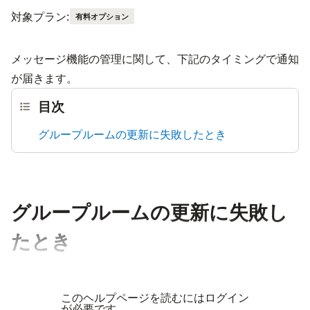
対象プラン:
有料オプション
メッセージ機能の管理に関して、下記のタイミングで通知
が届きます。
目次
グループルームの更新に失敗したとき
グループルームの更新に失敗し
たとき
このヘルプページを読むにはログイン
が必要です。