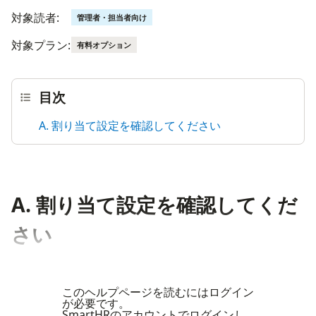
対象読者:
管理者・担当者向け
対象プラン:
有料オプション
目次
A. 割り当て設定を確認してください
A. 割り当て設定を確認してくだ
さい
このヘルプページを読むにはログイン
が必要です。
SmartHRのアカウントでログインし