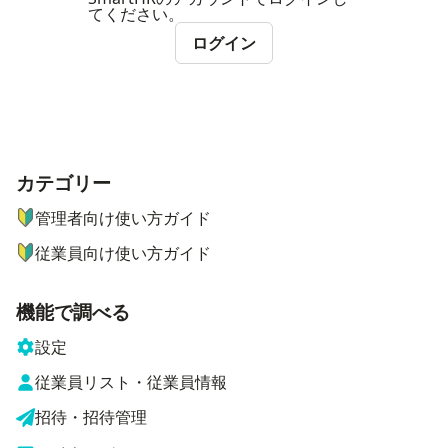
てください。
ログイン
カテゴリー
ナビゲーションメニュー
管理者向け使い方ガイド
従業員向け使い方ガイド
機能で調べる
設定
従業員リスト・従業員情報
招待・招待管理