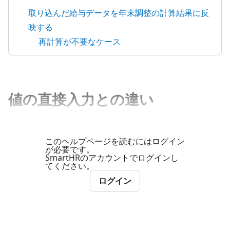
取り込んだ給与データを年末調整の計算結果に反
映する
再計算が不要なケース
値の直接入力との違い
このヘルプページを読むにはログイン
が必要です。
SmartHRのアカウントでログインし
てください。
ログイン