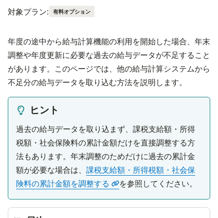
対象プラン:
有料オプション
年度の途中から給与計算機能の利用を開始した場合、年末
調整や年度更新に必要な過去の給与データが不足すること
があります。このページでは、他の給与計算システムから
不足分の給与データを取り込む方法を説明します。
ヒント
過去の給与データを取り込まず、課税支給額・所得
税額・社会保険料の累計金額だけを直接調整する方
法もあります。年末調整のためだけに過去の累計金
額が必要な場合は、
課税支給額・所得税額・社会保
険料の累計金額を調整する
を参照してください。