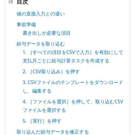
目次
値の直接入力との違い
事前準備
書き出しが必要な項目
給与データを取り込む
1. ［すべての項目をCSVで入力］を有効にして
支払月ごとに給与計算タスクを作成する
2. ［CSV取り込み］を押す
3. CSVファイルのテンプレートをダウンロード
し、編集する
4. ［ファイルを選択］を押して、取り込むCSV
ファイルを選択する
5. ［実行］を押す
取り込んだ給与データを修正する