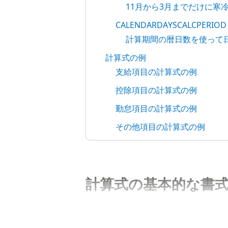
11月から3月までだけに寒
CALENDARDAYSCALCPERIOD
計算期間の暦日数を使って
計算式の例
支給項目の計算式の例
控除項目の計算式の例
勤怠項目の計算式の例
その他項目の計算式の例
計算式の基本的な書