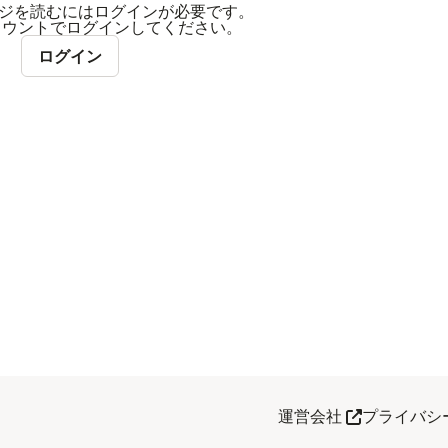
ジを読むにはログインが必要です。
アカウントでログインしてください。
ログイン
別タブで開く
運営会社
プライバシ