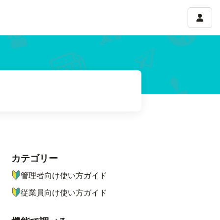
アカウ
カテゴリー
ナビゲーションメニュー
管理者向け使い方ガイド
従業員向け使い方ガイド