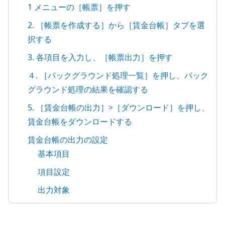
1 メニューの［帳票］を押す
2. ［帳票を作成する］から［賃金台帳］タブを選
択する
3. 各項目を入力し、［帳票出力］を押す
４. ［バックグラウンド処理一覧］を押し、バック
グラウンド処理の結果を確認する
5. ［賃金台帳の出力］>［ダウンロード］を押し、
賃金台帳をダウンロードする
賃金台帳の出力の設定
基本項目
項目設定
出力対象