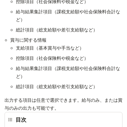
控除項目（社会保険料や税金など）
給与結果集計項目（課税支給額や社会保険料合計な
ど）
総計項目（総支給額や差引支給額など）
賞与に関する情報
支給項目（基本賞与や手当など）
控除項目（社会保険料や税金など）
給与結果集計項目（課税支給額や社会保険料合計な
ど）
総計項目（総支給額や差引支給額など）
出力する項目は任意で選択できます。給与のみ、または賞
与のみの出力も可能です。
目次