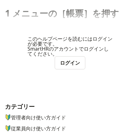
1 メニューの［帳票］を押す
このヘルプページを読むにはログイン
が必要です。
SmartHRのアカウントでログインし
てください。
ログイン
カテゴリー
ナビゲーションメニュー
管理者向け使い方ガイド
従業員向け使い方ガイド