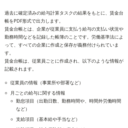
過去に確定済みの給与計算タスクの結果をもとに、賃金台
帳をPDF形式で出力します。
賃金台帳とは、企業が従業員に支払う給与の支払い状況や
勤務時間などを記録した帳簿のことです。労働基準法によ
って、すべての企業に作成と保存が義務付けられていま
す。
賃金台帳は、従業員ごとに作成され、以下のような情報が
記載されます。
従業員の情報（事業所や部署など）
月ごとの給与に関する情報
勤怠項目（出勤日数、勤務時間や、時間外労働時間
など）
支給項目（基本給や手当など）