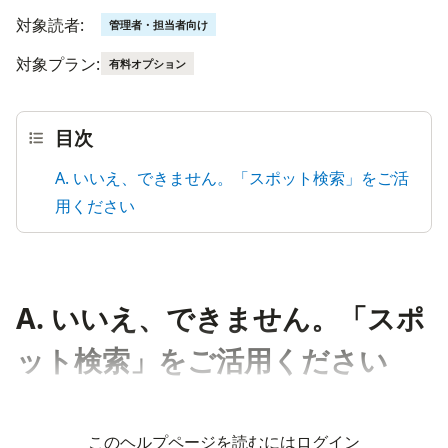
対象読者:
管理者・担当者向け
対象プラン:
有料オプション
目次
A. いいえ、できません。「スポット検索」をご活
用ください
A. いいえ、できません。「スポ
ット検索」をご活用ください
このヘルプページを読むにはログイン