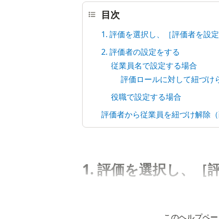
目次
1. 評価を選択し、［評価者を設
2. 評価者の設定をする
従業員名で設定する場合
評価ロールに対して紐づけ
役職で設定する場合
評価者から従業員を紐づけ解除（
1. 評価を選択し、
このヘルプペー