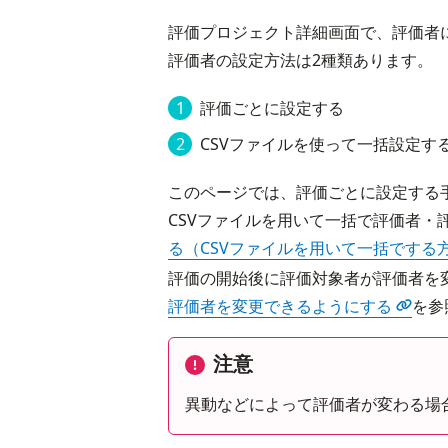
評価プロジェクト詳細画面で、評価者
評価者の設定方法は2種類あります。
評価ごとに設定する
CSVファイルを使って一括設定す
このページでは、評価ごとに設定する
CSVファイルを用いて一括で評価者・
る（CSVファイルを用いて一括でする
評価の開始後に評価対象者が評価者を
評価者を変更できるようにする
を参
注意
異動などによって評価者が変わる場