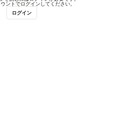
アカウントでログインしてください。
ログイン