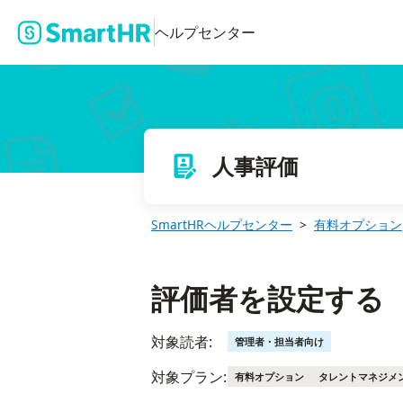
評価者を設定する
ヘルプセンター
人事評価
SmartHRヘルプセンター
有料オプション
評価者を設定する
対象読者:
管理者・担当者向け
対象プラン:
有料オプション
タレントマネジメ