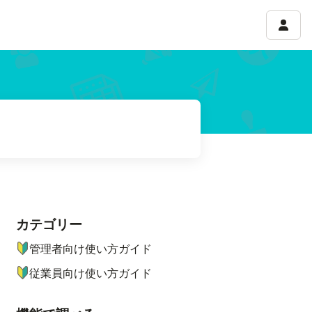
アカウ
カテゴリー
ナビゲーションメニュー
管理者向け使い方ガイド
従業員向け使い方ガイド