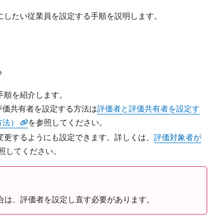
にしたい従業員を設定する手順を説明します。
る
手順を紹介します。
評価共有者を設定する方法は
評価者と評価共有者を設定す
方法）
を参照してください。
変更するようにも設定できます。詳しくは、
評価対象者が
照してください。
合は、評価者を設定し直す必要があります。