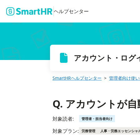
Q. アカウントが自動で削除されることはある？
ヘルプセンター
アカウント・ログ
SmartHRヘルプセンター
管理者向け使い
Q. アカウントが
対象読者:
管理者・担当者向け
対象プラン:
労務管理
人事・労務エッセンシャ