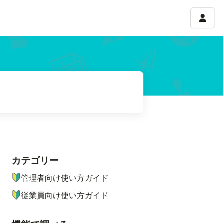
アカウ
カテゴリー
ナビゲーションメニュー
管理者向け使い方ガイド
従業員向け使い方ガイド