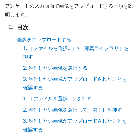
アンケートの入力画面で画像をアップロードする手順を説
明します。
目次
画像をアップロードする
1. ［ファイルを選択…］>［写真ライブラリ］を
押す
2. 添付したい画像を選択する
3. 添付したい画像がアップロードされたことを
確認する
1. ［ファイルを選択…］を押す
2. 添付したい画像を選択して［開く］を押す
3. 添付したい画像がアップロードされたことを
確認する