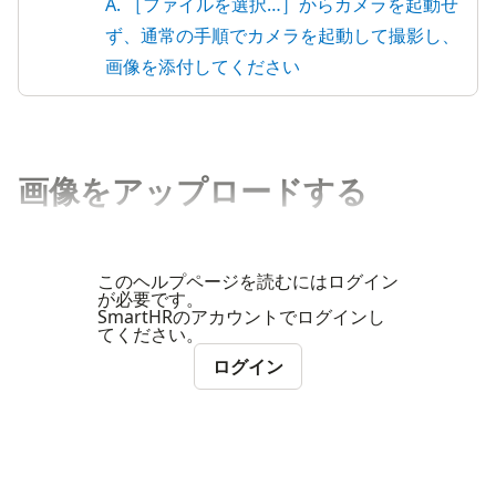
A. ［ファイルを選択…］からカメラを起動せ
ず、通常の手順でカメラを起動して撮影し、
画像を添付してください
画像をアップロードする
このヘルプページを読むにはログイン
が必要です。
SmartHRのアカウントでログインし
てください。
ログイン