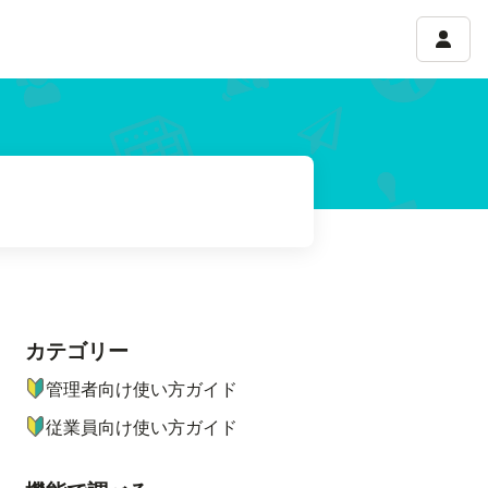
アカウ
カテゴリー
ナビゲーションメニュー
管理者向け使い方ガイド
従業員向け使い方ガイド