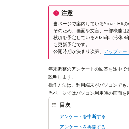
注意
当ページで案内しているSmartH
そのため、画面や文言、一部機能は
秋頃を予定している2026年（令和
も更新予定です。
公開時期が決まり次第、
アップデー
年末調整のアンケートの回答を途中で
説明します。
操作方法は、利用端末がパソコンでも、
当ページではパソコン利用時の画面を
目次
アンケートを中断する
アンケートを再開する