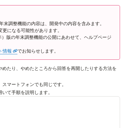
Rの年末調整機能の内容は、開発中の内容を含みます。
変更になる可能性があります。
8年）版の年末調整機能の公開にあわせて、ヘルプページ
ト情報
でお知らせします。
やめたり、やめたところから回答を再開したりする方法を
スマートフォンでも同じです。

用いて手順を説明します。