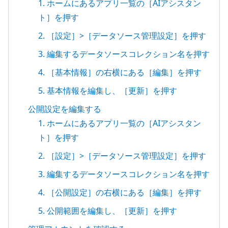
1. ホームにあるアプリ一覧の［AIアシスタン
ト］を押す
2. ［設定］>［データソース管理設定］を押す
3. 編集するデータソースコレクション名を押す
4. ［基本情報］の右横にある［編集］を押す
5. 基本情報を編集し、［更新］を押す
公開設定を編集する
1. ホームにあるアプリ一覧の［AIアシスタン
ト］を押す
2. ［設定］>［データソース管理設定］を押す
3. 編集するデータソースコレクション名を押す
4. ［公開設定］の右横にある［編集］を押す
5. 公開範囲を編集し、［更新］を押す