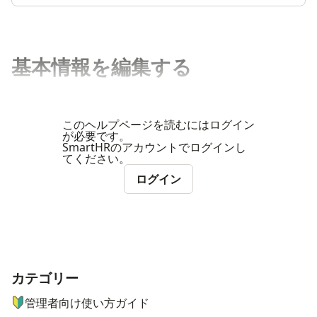
基本情報を編集する
このヘルプページを読むにはログイン
が必要です。
SmartHRのアカウントでログインし
てください。
ログイン
カテゴリー
ナビゲーションメニュー
管理者向け使い方ガイド