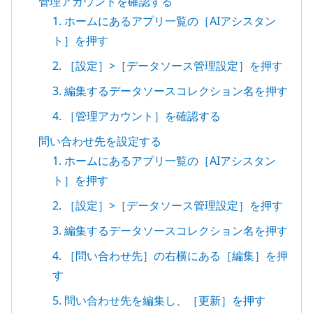
管理アカウントを確認する
1. ホームにあるアプリ一覧の［AIアシスタン
ト］を押す
2. ［設定］>［データソース管理設定］を押す
3. 編集するデータソースコレクション名を押す
4. ［管理アカウント］を確認する
問い合わせ先を設定する
1. ホームにあるアプリ一覧の［AIアシスタン
ト］を押す
2. ［設定］>［データソース管理設定］を押す
3. 編集するデータソースコレクション名を押す
4. ［問い合わせ先］の右横にある［編集］を押
す
5. 問い合わせ先を編集し、［更新］を押す