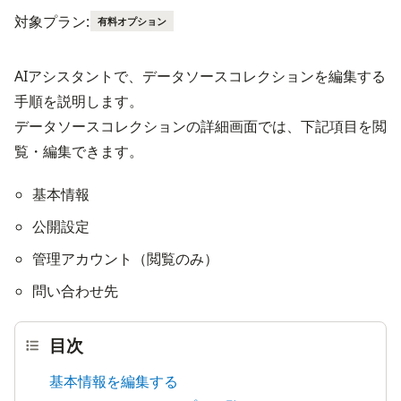
対象プラン:
有料オプション
AIアシスタントで、データソースコレクションを編集する
手順を説明します。
データソースコレクションの詳細画面では、下記項目を閲
覧・編集できます。
基本情報
公開設定
管理アカウント（閲覧のみ）
問い合わせ先
目次
基本情報を編集する