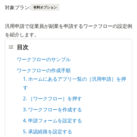
対象プラン:
有料オプション
汎用申請で従業員が副業を申請するワークフローの設定例
を紹介します。
目次
ワークフローのサンプル
ワークフローの作成手順
1. ホームにあるアプリ一覧の［汎用申請］を押
す
2. ［ワークフロー］を押す
3. ワークフローを作成する
4. 申請フォームを設定する
5. 承認経路を設定する