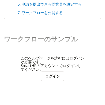
6. 申請を提出できる従業員を設定する
7. ワークフローを公開する
ワークフローのサンプル
このヘルプページを読むにはログイン
が必要です。
SmartHRのアカウントでログインし
てください。
ログイン