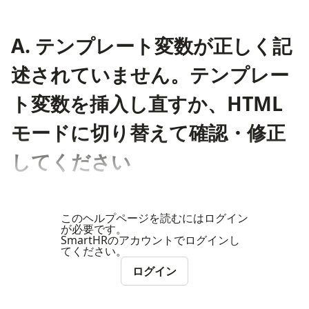
A. テンプレート変数が正しく記
述されていません。テンプレー
ト変数を挿入し直すか、HTML
モードに切り替えて確認・修正
してください
このヘルプページを読むにはログイン
が必要です。
SmartHRのアカウントでログインし
てください。
ログイン