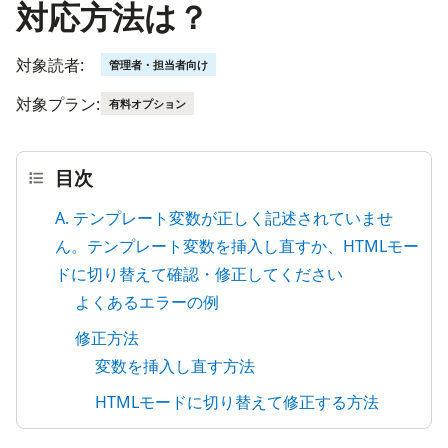
対応方法は？
対象読者:
管理者・担当者向け
対象プラン:
有料オプション
目次
A. テンプレート変数が正しく記述されていませ
ん。テンプレート変数を挿入し直すか、HTMLモー
ドに切り替えて確認・修正してください
よくあるエラーの例
修正方法
変数を挿入し直す方法
HTMLモードに切り替えて修正する方法