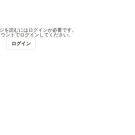
ジを読むにはログインが必要です。
アカウントでログインしてください。
ログイン