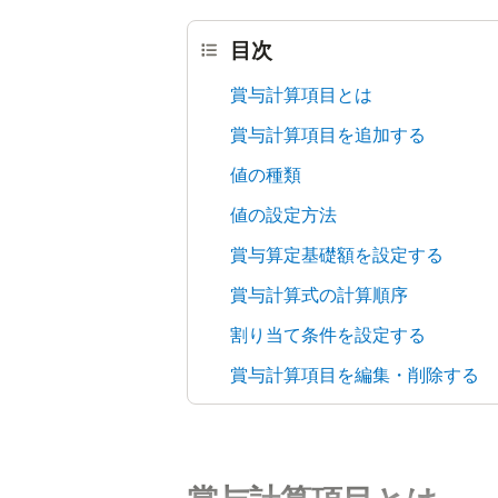
目次
賞与計算項目とは
賞与計算項目を追加する
値の種類
値の設定方法
賞与算定基礎額を設定する
賞与計算式の計算順序
割り当て条件を設定する
賞与計算項目を編集・削除する