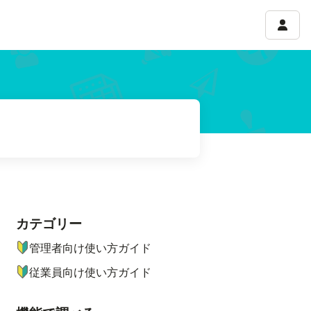
アカウ
カテゴリー
ナビゲーションメニュー
管理者向け使い方ガイド
従業員向け使い方ガイド