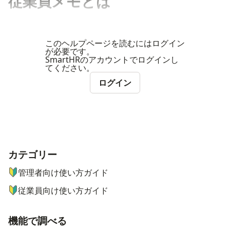
従業員メモとは
このヘルプページを読むにはログイン
が必要です。
SmartHRのアカウントでログインし
てください。
ログイン
カテゴリー
ナビゲーションメニュー
管理者向け使い方ガイド
従業員向け使い方ガイド
機能で調べる