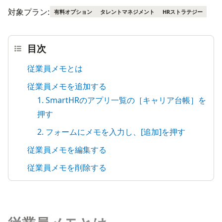
対象プラン:
有料オプション
タレントマネジメント
HRストラテジー
目次
従業員メモとは
従業員メモを追加する
1. SmartHRのアプリ一覧の［キャリア台帳］を
押す
2. フォームにメモを入力し、[追加]を押す
従業員メモを編集する
従業員メモを削除する