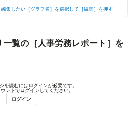
え、編集したい［グラフ名］を選択して［編集］を押す
プリ一覧の［人事労務レポート］を
ジを読むにはログインが必要です。
アカウントでログインしてください。
ログイン