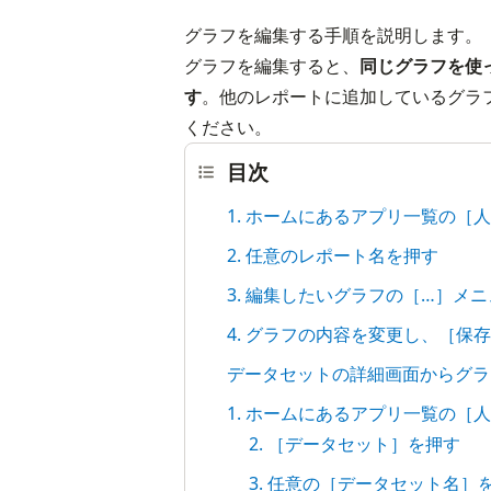
グラフを編集する手順を説明します。
グラフを編集すると、
同じグラフを使
す
。他のレポートに追加しているグラ
ください。
目次
1. ホームにあるアプリ一覧の［
2. 任意のレポート名を押す
3. 編集したいグラフの［…］メ
4. グラフの内容を変更し、［保
データセットの詳細画面からグラ
1. ホームにあるアプリ一覧の［
2. ［データセット］を押す
3. 任意の［データセット名］