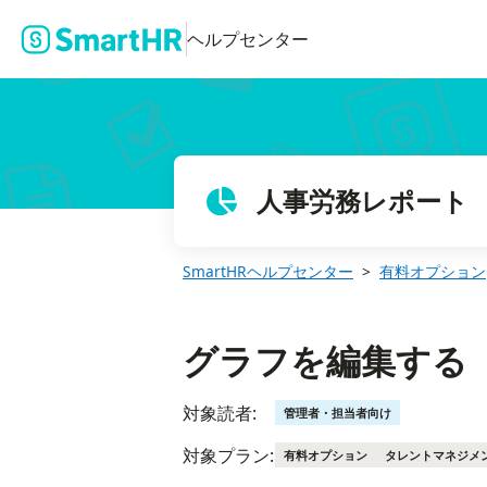
グラフを編集する
ヘルプセンター
人事労務レポート
SmartHRヘルプセンター
有料オプション
グラフを編集する
対象読者:
管理者・担当者向け
対象プラン:
有料オプション
タレントマネジメ