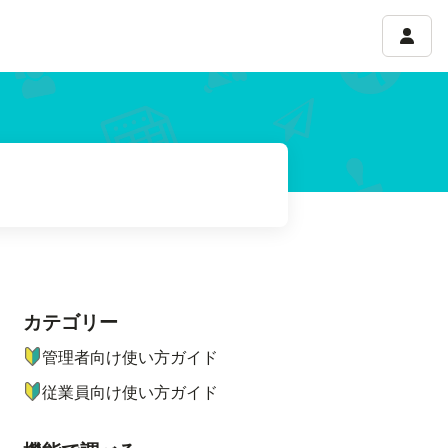
アカウ
カテゴリー
ナビゲーションメニュー
管理者向け使い方ガイド
従業員向け使い方ガイド