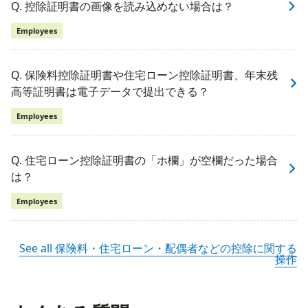
Q. 控除証明書の画像を読み込めない場合は？
Employees
Q. 保険料控除証明書や住宅ローン控除証明書、年末残
高等証明書は電子データで提出できる？
Employees
Q. 住宅ローン控除証明書の「ホ欄」が空欄だった場合
は？
Employees
See all 保険料・住宅ローン・配偶者などの控除に関する
操作