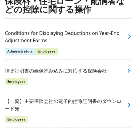
保険料・住宅ローン・配偶者な
どの控除に関する操作
Conditions for Displaying Deductions on Year-End
Adjustment Forms
Administrators
Employees
控除証明書の画像読み込みに対応する保険会社
Employees
【一覧】主要保険会社の電子的控除証明書のダウンロ
ード先
Employees