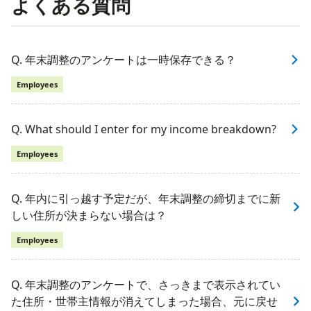
よくある質問
Q. 年末調整のアンケートは一時保存できる？
Employees
Q. What should I enter for my income breakdown?
Employees
Q. 年内に引っ越す予定だが、年末調整の締切までに新
しい住所が決まらない場合は？
Employees
Q. 年末調整のアンケートで、さっきまで表示されてい
た住所・世帯主情報が消えてしまった場合、元に戻せ