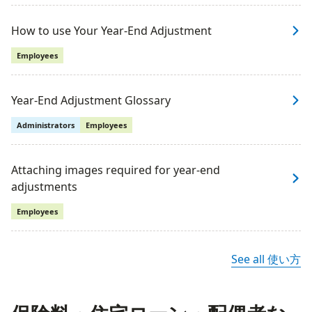
How to use Your Year-End Adjustment
Employees
Year-End Adjustment Glossary
Administrators
Employees
Attaching images required for year-end
adjustments
Employees
See all 使い方