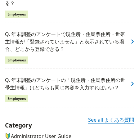
る？
Employees
Q. 年末調整のアンケートで現住所・住民票住所・世帯
主情報が「登録されていません」と表示されている場
合、どこから登録できる？
Employees
Q. 年末調整のアンケートの「現住所・住民票住所の世
帯主情報」はどちらも同じ内容を入力すればいい？
Employees
See all よくある質問
Category
ナビゲーションメニュー
Administrator User Guide