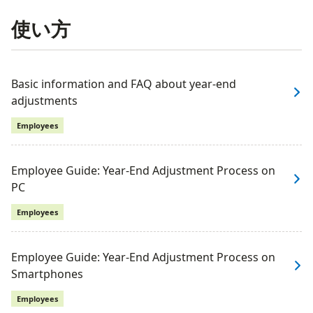
使い方
Basic information and FAQ about year-end
adjustments
Employees
Employee Guide: Year-End Adjustment Process on
PC
Employees
Employee Guide: Year-End Adjustment Process on
Smartphones
Employees