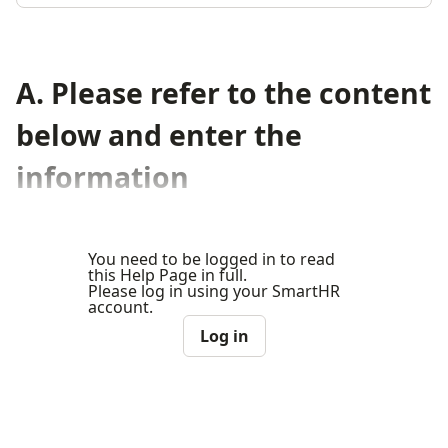
A. Please refer to the content
below and enter the
information
You need to be logged in to read
this Help Page in full.
Please log in using your SmartHR
account.
Log in