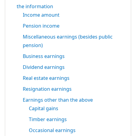
the information
Income amount
Pension income
Miscellaneous earnings (besides public
pension)
Business earnings
Dividend earnings
Real estate earnings
Resignation earnings
Earnings other than the above
Capital gains
Timber earnings
Occasional earnings