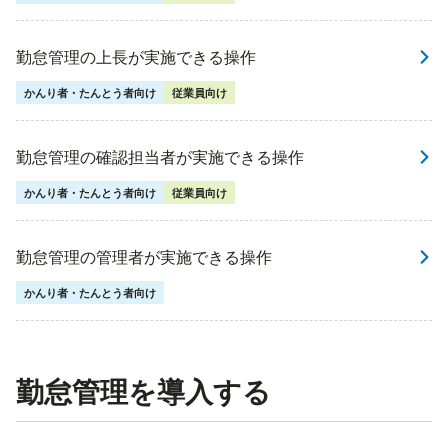
勤怠管理の上長が実施できる操作
かんり者・たんとう者向け
従業員向け
勤怠管理の確認担当者が実施できる操作
かんり者・たんとう者向け
従業員向け
勤怠管理の管理者が実施できる操作
かんり者・たんとう者向け
勤怠管理を導入する