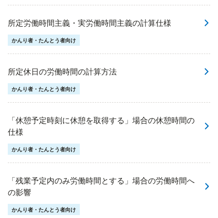
所定労働時間主義・実労働時間主義の計算仕様
かんり者・たんとう者向け
所定休日の労働時間の計算方法
かんり者・たんとう者向け
「休憩予定時刻に休憩を取得する」場合の休憩時間の
仕様
かんり者・たんとう者向け
「残業予定内のみ労働時間とする」場合の労働時間へ
の影響
かんり者・たんとう者向け