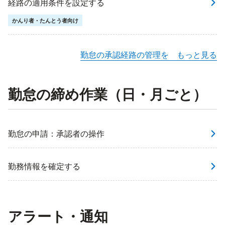
経路の適用条件を設定する
かんり者・たんとう者向け
勤怠の承認経路の管理を もっと見る
勤怠の締め作業（日・月ごと）
勤怠の申請：承認者の操作
勤務情報を確定する
アラート・通知