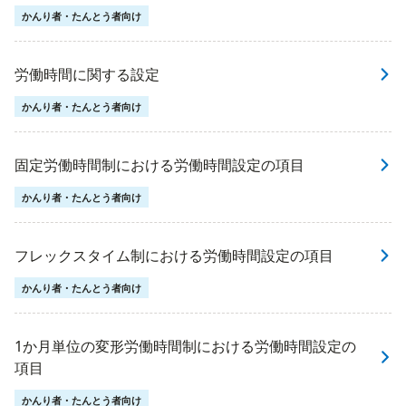
かんり者・たんとう者向け
労働時間に関する設定
かんり者・たんとう者向け
固定労働時間制における労働時間設定の項目
かんり者・たんとう者向け
フレックスタイム制における労働時間設定の項目
かんり者・たんとう者向け
1か月単位の変形労働時間制における労働時間設定の
項目
かんり者・たんとう者向け