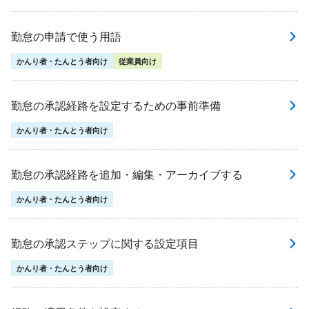
勤怠の申請で使う用語
かんり者・たんとう者向け
従業員向け
勤怠の承認経路を設定するための事前準備
かんり者・たんとう者向け
勤怠の承認経路を追加・編集・アーカイブする
かんり者・たんとう者向け
勤怠の承認ステップに関する設定項目
かんり者・たんとう者向け