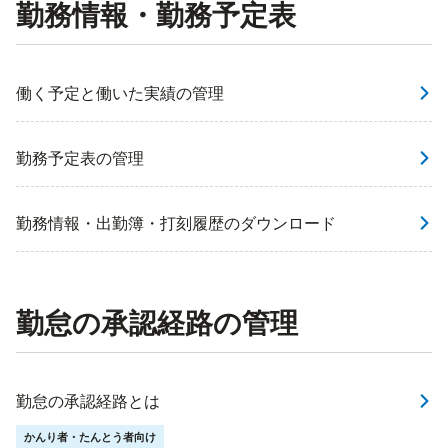
勤務情報・勤務予定表
働く予定と働いた実績の管理
勤務予定表の管理
勤務情報・出勤簿・打刻履歴のダウンロード
勤怠の承認経路の管理
勤怠の承認経路とは
かんり者・たんとう者向け