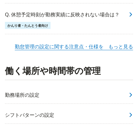
Q. 休憩予定時刻が勤務実績に反映されない場合は？
かんり者・たんとう者向け
勤怠管理の設定に関する注意点・仕様を もっと見る
働く場所や時間帯の管理
勤務場所の設定
シフトパターンの設定