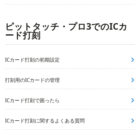
ピットタッチ・プロ3でのICカ
ード打刻
ICカード打刻の初期設定
打刻用のICカードの管理
ICカード打刻で困ったら
ICカード打刻に関するよくある質問