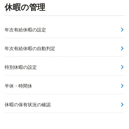
休暇の管理
年次有給休暇の設定
年次有給休暇の自動判定
特別休暇の設定
半休・時間休
休暇の保有状況の確認