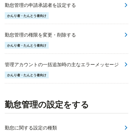
勤怠管理の申請承認者を設定する
かんり者・たんとう者向け
勤怠管理の権限を変更・削除する
かんり者・たんとう者向け
管理アカウントの一括追加時の主なエラーメッセージ
かんり者・たんとう者向け
勤怠管理の設定をする
勤怠に関する設定の種類