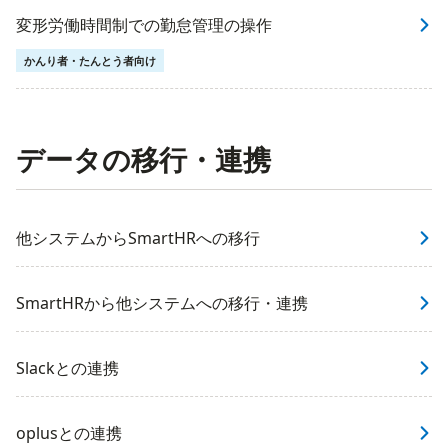
変形労働時間制での勤怠管理の操作
かんり者・たんとう者向け
データの移行・連携
他システムからSmartHRへの移行
SmartHRから他システムへの移行・連携
Slackとの連携
oplusとの連携