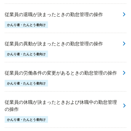
従業員の退職が決まったときの勤怠管理の操作
かんり者・たんとう者向け
従業員の異動が決まったときの勤怠管理の操作
かんり者・たんとう者向け
従業員の労働条件の変更があるときの勤怠管理の操作
かんり者・たんとう者向け
従業員の休職が決まったときおよび休職中の勤怠管理
の操作
かんり者・たんとう者向け