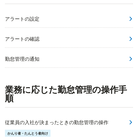
アラートの設定
アラートの確認
勤怠管理の通知
業務に応じた勤怠管理の操作手
順
従業員の入社が決まったときの勤怠管理の操作
かんり者・たんとう者向け