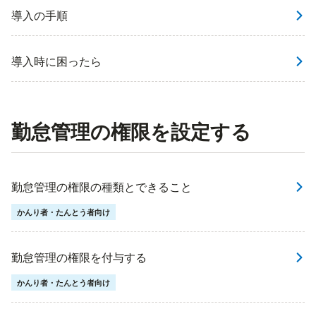
導入の手順
導入時に困ったら
勤怠管理の権限を設定する
勤怠管理の権限の種類とできること
かんり者・たんとう者向け
勤怠管理の権限を付与する
かんり者・たんとう者向け