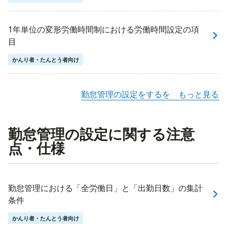
1年単位の変形労働時間制における労働時間設定の項
目
かんり者・たんとう者向け
勤怠管理の設定をするを もっと見る
勤怠管理の設定に関する注意
点・仕様
勤怠管理における「全労働日」と「出勤日数」の集計
条件
かんり者・たんとう者向け