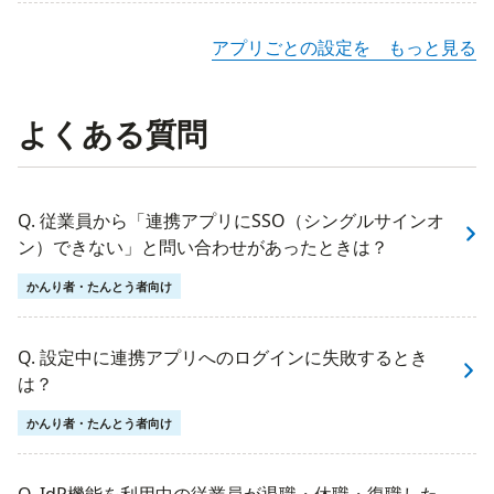
アプリごとの設定を もっと見る
よくある質問
Q. 従業員から「連携アプリにSSO（シングルサインオ
ン）できない」と問い合わせがあったときは？
かんり者・たんとう者向け
Q. 設定中に連携アプリへのログインに失敗するとき
は？
かんり者・たんとう者向け