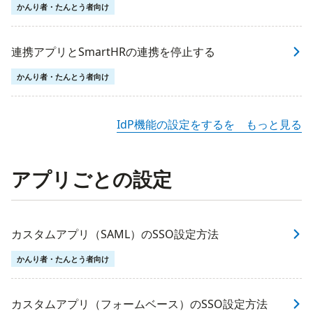
かんり者・たんとう者向け
連携アプリとSmartHRの連携を停止する
かんり者・たんとう者向け
IdP機能の設定をするを もっと見る
アプリごとの設定
カスタムアプリ（SAML）のSSO設定方法
かんり者・たんとう者向け
カスタムアプリ（フォームベース）のSSO設定方法