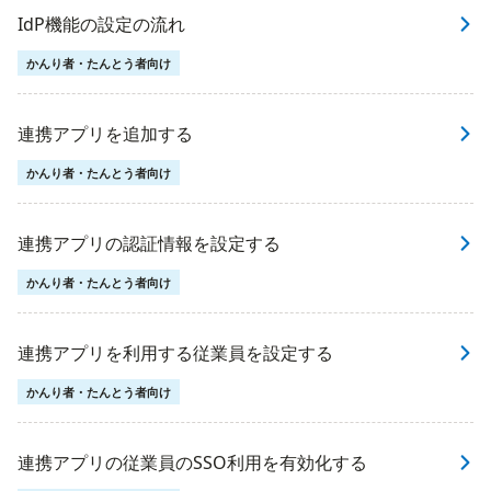
IdP機能の設定の流れ
かんり者・たんとう者向け
連携アプリを追加する
かんり者・たんとう者向け
連携アプリの認証情報を設定する
かんり者・たんとう者向け
連携アプリを利用する従業員を設定する
かんり者・たんとう者向け
連携アプリの従業員のSSO利用を有効化する