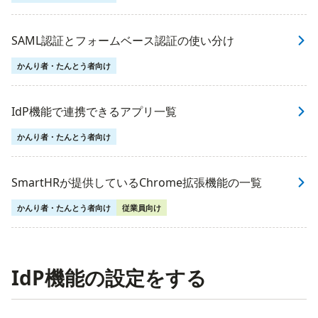
SAML認証とフォームベース認証の使い分け
かんり者・たんとう者向け
IdP機能で連携できるアプリ一覧
かんり者・たんとう者向け
SmartHRが提供しているChrome拡張機能の一覧
かんり者・たんとう者向け
従業員向け
IdP機能の設定をする