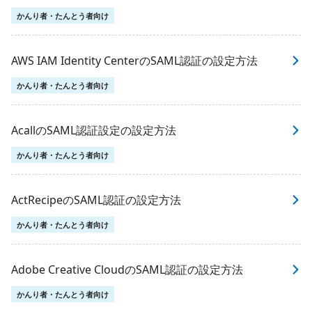
かんり者・たんとう者向け
AWS IAM Identity CenterのSAML認証の設定方法
かんり者・たんとう者向け
AcallのSAML認証設定の設定方法
かんり者・たんとう者向け
ActRecipeのSAML認証の設定方法
かんり者・たんとう者向け
Adobe Creative CloudのSAML認証の設定方法
かんり者・たんとう者向け