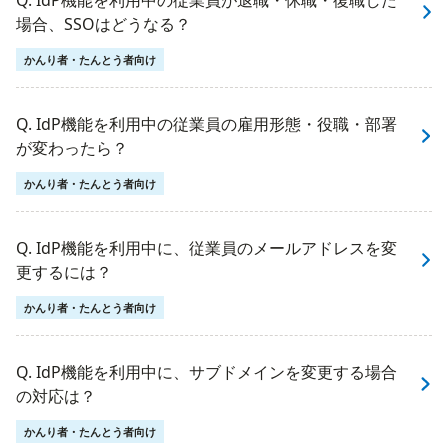
Q. IdP機能を利用中の従業員が退職・休職・復職した
場合、SSOはどうなる？
かんり者・たんとう者向け
Q. IdP機能を利用中の従業員の雇用形態・役職・部署
が変わったら？
かんり者・たんとう者向け
Q. IdP機能を利用中に、従業員のメールアドレスを変
更するには？
かんり者・たんとう者向け
Q. IdP機能を利用中に、サブドメインを変更する場合
の対応は？
かんり者・たんとう者向け