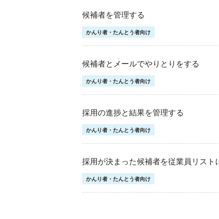
候補者を管理する
かんり者・たんとう者向け
候補者とメールでやりとりをする
かんり者・たんとう者向け
採用の進捗と結果を管理する
かんり者・たんとう者向け
採用が決まった候補者を従業員リスト
かんり者・たんとう者向け