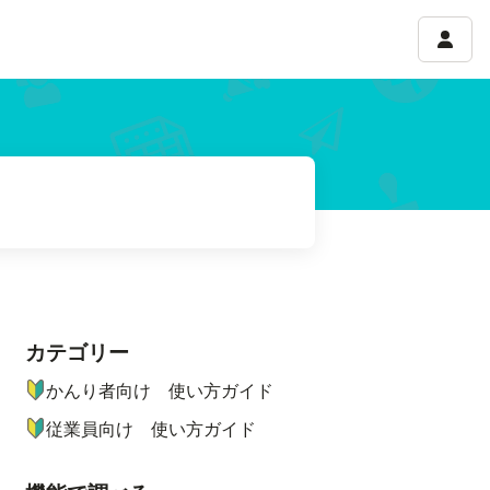
アカウ
カテゴリー
ナビゲーションメニュー
かんり者向け 使い方ガイド
従業員向け 使い方ガイド