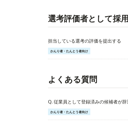
選考評価者として採
担当している選考の評価を提出する
かんり者・たんとう者向け
よくある質問
Q. 従業員として登録済みの候補者が
かんり者・たんとう者向け