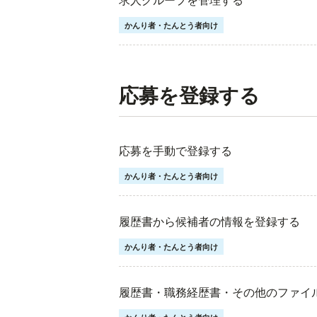
求人グループを管理する
かんり者・たんとう者向け
応募を登録する
応募を手動で登録する
かんり者・たんとう者向け
履歴書から候補者の情報を登録する
かんり者・たんとう者向け
履歴書・職務経歴書・その他のファイ