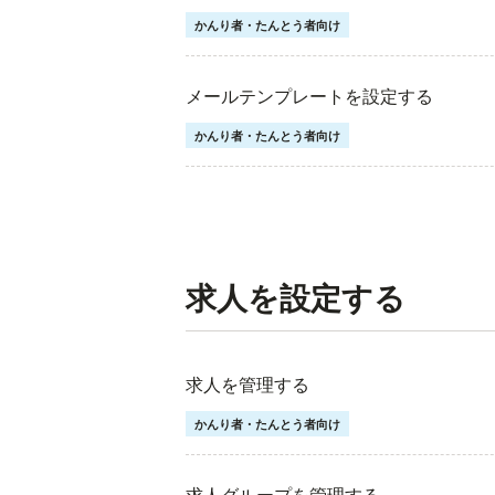
かんり者・たんとう者向け
メールテンプレートを設定する
かんり者・たんとう者向け
求人を設定する
求人を管理する
かんり者・たんとう者向け