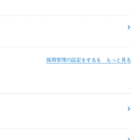
採用管理の設定をするを もっと見る