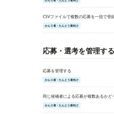
かんり者・たんとう者向け
CSVファイルで複数の応募を一括で登
かんり者・たんとう者向け
応募・選考を管理す
応募を管理する
かんり者・たんとう者向け
同じ候補者による応募が複数あるかど
かんり者・たんとう者向け