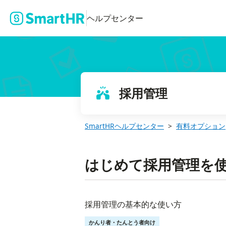
ヘルプセンター
採用管理
SmartHRヘルプセンター
有料オプション
はじめて採用管理を
採用管理の基本的な使い方
かんり者・たんとう者向け