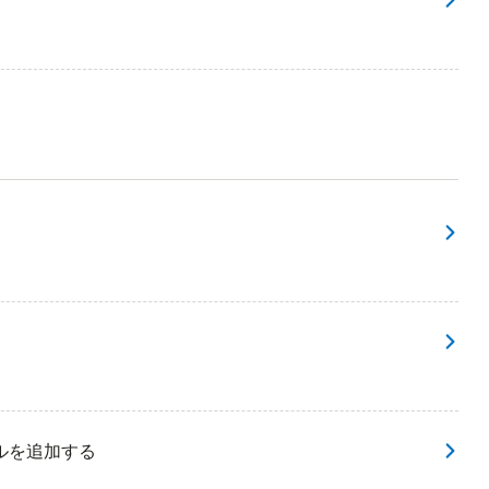
ルを追加する