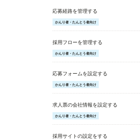
応募経路を管理する
かんり者・たんとう者向け
採用フローを管理する
かんり者・たんとう者向け
応募フォームを設定する
かんり者・たんとう者向け
求人票の会社情報を設定する
かんり者・たんとう者向け
採用サイトの設定をする