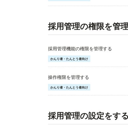
採用管理の権限を管
採用管理機能の権限を管理する
かんり者・たんとう者向け
操作権限を管理する
かんり者・たんとう者向け
採用管理の設定をす