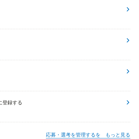
に登録する
応募・選考を管理するを もっと見る