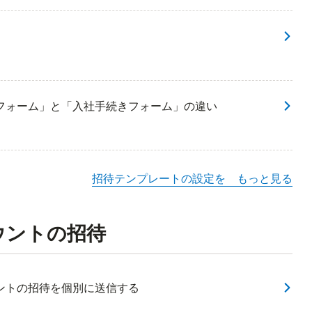
フォーム」と「入社手続きフォーム」の違い
招待テンプレートの設定を もっと見る
ウントの招待
ントの招待を個別に送信する