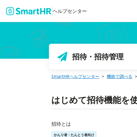
ヘルプセンター
招待・招待管理
SmartHRヘルプセンター
機能で調べる
はじめて招待機能を
招待とは
かんり者・たんとう者向け