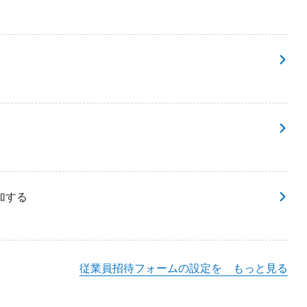
加する
従業員招待フォームの設定を もっと見る