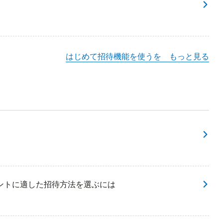
はじめて招待機能を使うを もっと見る
ントに適した招待方法を選ぶには