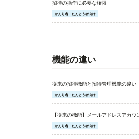
招待の操作に必要な権限
かんり者・たんとう者向け
機能の違い
従来の招待機能と招待管理機能の違い
かんり者・たんとう者向け
【従来の機能】メールアドレスアカウ
かんり者・たんとう者向け