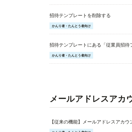
招待テンプレートを削除する
かんり者・たんとう者向け
招待テンプレートにある「従業員招待
かんり者・たんとう者向け
メールアドレスアカ
【従来の機能】メールアドレスアカウ