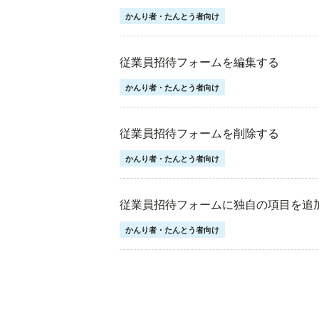
かんり者・たんとう者向け
従業員招待フォームを編集する
かんり者・たんとう者向け
従業員招待フォームを削除する
かんり者・たんとう者向け
従業員招待フォームに独自の項目を追
かんり者・たんとう者向け