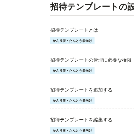
招待テンプレートの
招待テンプレートとは
かんり者・たんとう者向け
招待テンプレートの管理に必要な権限
かんり者・たんとう者向け
招待テンプレートを追加する
かんり者・たんとう者向け
招待テンプレートを編集する
かんり者・たんとう者向け