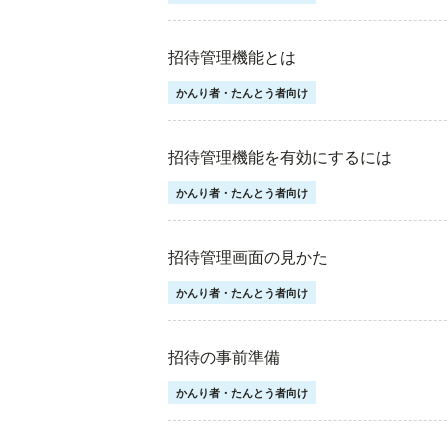
招待管理機能とは
かんり者・たんとう者向け
招待管理機能を有効にするには
かんり者・たんとう者向け
招待管理画面の見かた
かんり者・たんとう者向け
招待の事前準備
かんり者・たんとう者向け