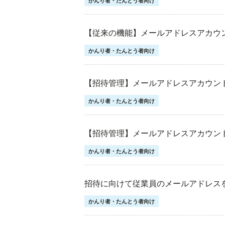
かんり者・たんとう者向け
【従来の機能】メールアドレスアカウン
かんり者・たんとう者向け
【招待管理】メールアドレスアカウン
かんり者・たんとう者向け
【招待管理】メールアドレスアカウント
かんり者・たんとう者向け
招待に向けて従業員のメールアドレス
かんり者・たんとう者向け