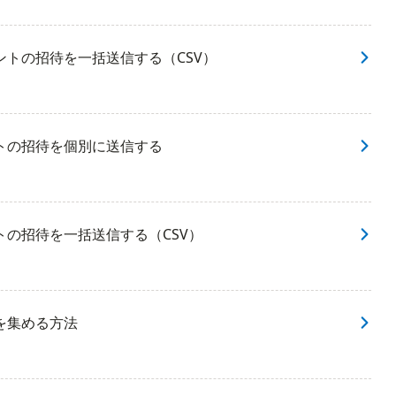
トの招待を一括送信する（CSV）
トの招待を個別に送信する
の招待を一括送信する（CSV）
を集める方法