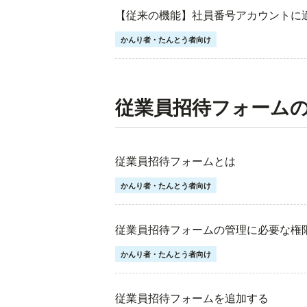
【従来の機能】社員番号アカウントに
かんり者・たんとう者向け
従業員招待フォーム
従業員招待フォームとは
かんり者・たんとう者向け
従業員招待フォームの管理に必要な権
かんり者・たんとう者向け
従業員招待フォームを追加する