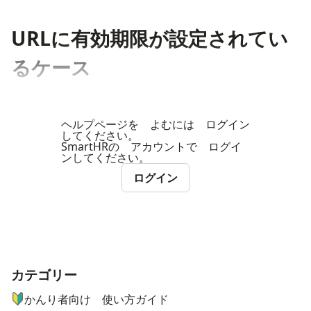
URLに有効期限が設定されてい
るケース
ヘルプページを よむには ログイン
してください。
SmartHRの アカウントで ログイ
ンしてください。
ログイン
カテゴリー
ナビゲーションメニュー
かんり者向け 使い方ガイド