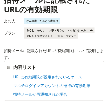
URLの有効期限
よむ人:
かんり者・たんとう者向け
ろうむ かんり
人事・ろうむ エッセンシャル
¥0
プラン:
タレントマネジメント
HRストラテジー
招待メールに記載されたURLの有効期限について説明しま
す。
内容リスト
URLに有効期限が設定されているケース
マルチログインアカウントの招待の有効期限
招待メールが再通知された場合