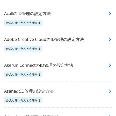
AcallのID管理の設定方法
かんり者・たんとう者向け
Adobe Creative CloudのID管理の設定方法
かんり者・たんとう者向け
Akerun ConnectのID管理の設定方法
かんり者・たんとう者向け
AsanaのID管理の設定方法
かんり者・たんとう者向け