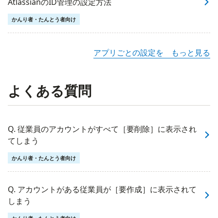
AtlassianのID管理の設定方法
かんり者・たんとう者向け
アプリごとの設定を もっと見る
よくある質問
Q. 従業員のアカウントがすべて［要削除］に表示され
てしまう
かんり者・たんとう者向け
Q. アカウントがある従業員が［要作成］に表示されて
しまう