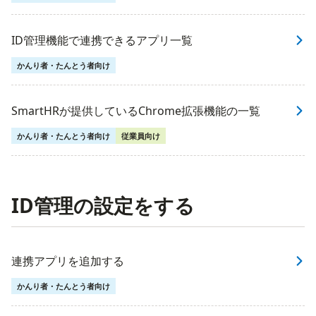
ID管理機能で連携できるアプリ一覧
かんり者・たんとう者向け
SmartHRが提供しているChrome拡張機能の一覧
かんり者・たんとう者向け
従業員向け
ID管理の設定をする
連携アプリを追加する
かんり者・たんとう者向け