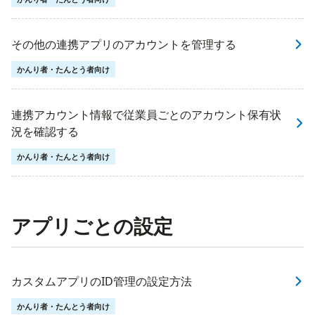
その他の連携アプリのアカウントを管理する
かんり者・たんとう者向け
連携アカウント情報で従業員ごとのアカウント保有状
況を確認する
かんり者・たんとう者向け
アプリごとの設定
カスタムアプリのID管理の設定方法
かんり者・たんとう者向け