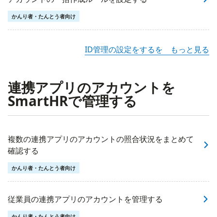
かんり者・たんとう者向け
ID管理の設定をするを もっと見る
連携アプリのアカウントを
SmartHRで管理する
複数の連携アプリのアカウントの照合状況をまとめて
確認する
かんり者・たんとう者向け
従業員の連携アプリのアカウントを管理する
かんり者・たんとう者向け