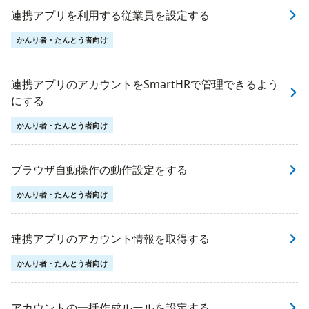
連携アプリを利用する従業員を設定する
かんり者・たんとう者向け
連携アプリのアカウントをSmartHRで管理できるよう
にする
かんり者・たんとう者向け
ブラウザ自動操作の動作設定をする
かんり者・たんとう者向け
連携アプリのアカウント情報を取得する
かんり者・たんとう者向け
アカウントの一括作成ルールを設定する