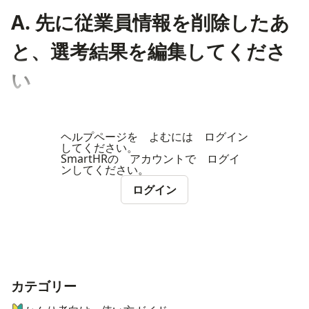
A. 先に従業員情報を削除したあ
と、選考結果を編集してくださ
い
ヘルプページを よむには ログイン
してください。
SmartHRの アカウントで ログイ
ンしてください。
ログイン
カテゴリー
ナビゲーションメニュー