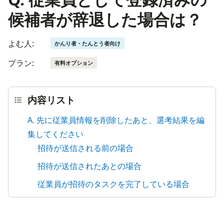
候補者が辞退した場合は？
よむ人:
かんり者・たんとう者向け
プラン:
有料オプション
内容リスト
A. 先に従業員情報を削除したあと、選考結果を編
集してください
招待が送信される前の場合
招待が送信されたあとの場合
従業員が招待のタスクを完了している場合