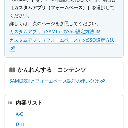
［カスタムアプリ（フォームベース）］
を選択して
ください。

カスタムアプリ（SAML）のSSO設定方法
カスタムアプリ（フォームベース）のSSO設定方法
かんれんする コンテンツ
SAML認証とフォームベース認証の使い分け
内容リスト
A-C
D-H