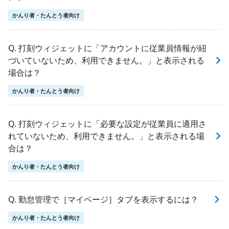
かんり者・たんとう者向け
Q. 打刻ウィジェットに「アカウントに従業員情報が紐
づいていないため、利用できません。」と表示される
場合は？
かんり者・たんとう者向け
Q. 打刻ウィジェットに「必要な設定が従業員に適用さ
れていないため、利用できません。」と表示される場
合は？
かんり者・たんとう者向け
Q. 勤怠管理で［マイページ］タブを表示するには？
かんり者・たんとう者向け