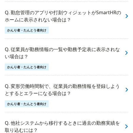
Q. 勤怠管理のアプリや打刻ウィジェットがSmartHRの
ホームに表示されない場合は？
かんり者・たんとう者向け
Q. 従業員が勤務情報の一覧や勤務予定表に表示されな
い場合は？
かんり者・たんとう者向け
Q. 変形労働時間制で、従業員の勤務情報を登録しよう
とするとエラーになる場合は？
かんり者・たんとう者向け
Q. 他社システムから移行するときに過去の勤務実績を
取り込むには？