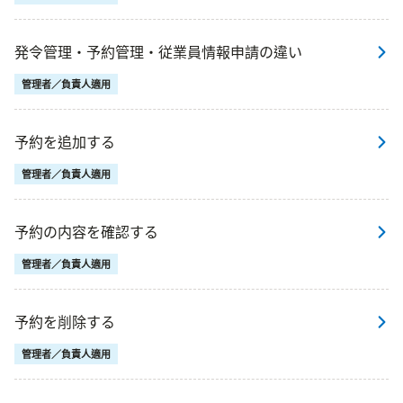
発令管理・予約管理・従業員情報申請の違い
管理者／負責人適用
予約を追加する
管理者／負責人適用
予約の内容を確認する
管理者／負責人適用
予約を削除する
管理者／負責人適用