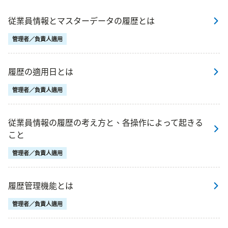
従業員情報とマスターデータの履歴とは
管理者／負責人適用
履歴の適用日とは
管理者／負責人適用
従業員情報の履歴の考え方と、各操作によって起きる
こと
管理者／負責人適用
履歴管理機能とは
管理者／負責人適用