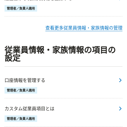
管理者／負責人適用
查看更多従業員情報・家族情報の管理
従業員情報・家族情報の項目の
設定
口座情報を管理する
管理者／負責人適用
カスタム従業員項目とは
管理者／負責人適用