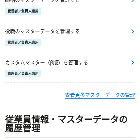
続柄のマスターデータを管理する
管理者／負責人適用
役職のマスターデータを管理する
管理者／負責人適用
カスタムマスター（β版）を管理する
管理者／負責人適用
查看更多マスターデータの管理
従業員情報・マスターデータの
履歴管理