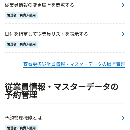
従業員情報の変更履歴を閲覧する
管理者／負責人適用
日付を指定して従業員リストを表示する
管理者／負責人適用
查看更多従業員情報・マスターデータの履歴管理
従業員情報・マスターデータの
予約管理
予約管理機能とは
管理者／負責人適用