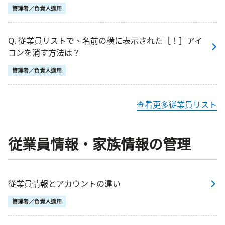
管理者／負責人適用
Q. 従業員リストで、名前の横に表示された［！］アイ
コンを消す方法は？
管理者／負責人適用
查看更多従業員リスト
従業員情報・家族情報の管理
従業員情報とアカウントの違い
管理者／負責人適用