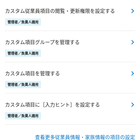
カスタム従業員項目の閲覧・更新権限を設定する
管理者／負責人適用
カスタム項目グループを管理する
管理者／負責人適用
カスタム項目を管理する
管理者／負責人適用
カスタム項目に［入力ヒント］を設定する
管理者／負責人適用
查看更多従業員情報・家族情報の項目の設定