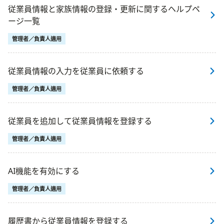
従業員情報と家族情報の登録・更新に関するヘルプペ
ージ一覧
管理者／負責人適用
従業員情報の入力を従業員に依頼する
管理者／負責人適用
従業員を追加して従業員情報を登録する
管理者／負責人適用
AI機能を有効にする
管理者／負責人適用
履歴書から従業員情報を登録する