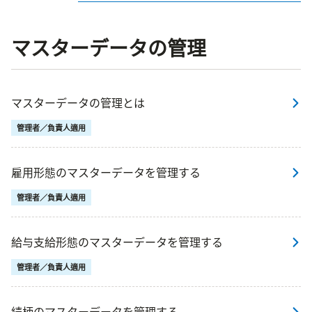
マスターデータの管理
マスターデータの管理とは
管理者／負責人適用
雇用形態のマスターデータを管理する
管理者／負責人適用
給与支給形態のマスターデータを管理する
管理者／負責人適用