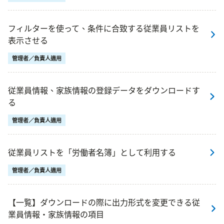
フィルターを使って、条件に合致する従業員リストを
表示させる
管理者／負責人適用
従業員情報、家族情報の登録データをダウンロードす
る
管理者／負責人適用
従業員リストを「労働者名簿」として利用する
管理者／負責人適用
【一覧】ダウンロードの際に出力形式を変更できる従
業員情報・家族情報の項目