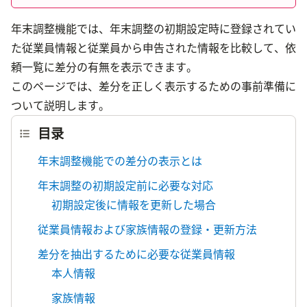
年末調整機能では、年末調整の初期設定時に登録されてい
た従業員情報と従業員から申告された情報を比較して、依
頼一覧に差分の有無を表示できます。
このページでは、差分を正しく表示するための事前準備に
ついて説明します。
目录
年末調整機能での差分の表示とは
年末調整の初期設定前に必要な対応
初期設定後に情報を更新した場合
従業員情報および家族情報の登録・更新方法
差分を抽出するために必要な従業員情報
本人情報
家族情報