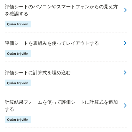
評価シートのパソコンやスマートフォンからの見え方
を確認する
Quản trị viên
評価シートを表組みを使ってレイアウトする
Quản trị viên
評価シートに計算式を埋め込む
Quản trị viên
計算結果フォームを使って評価シートに計算式を追加
する
Quản trị viên