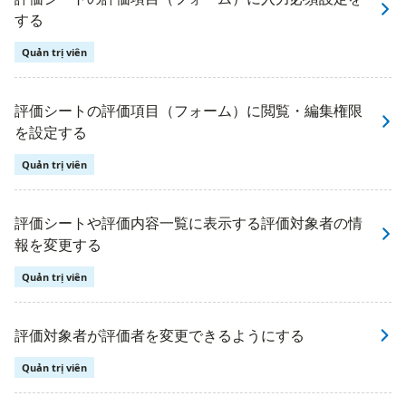
する
Quản trị viên
評価シートの評価項目（フォーム）に閲覧・編集権限
を設定する
Quản trị viên
評価シートや評価内容一覧に表示する評価対象者の情
報を変更する
Quản trị viên
評価対象者が評価者を変更できるようにする
Quản trị viên