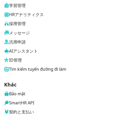
学習管理
HRアナリティクス
採用管理
メッセージ
汎用申請
AIアシスタント
ID管理
Tìm kiếm tuyến đường đi làm
Khác
Bảo mật
SmartHR API
契約と支払い