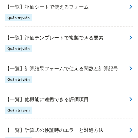
【一覧】評価シートで使えるフォーム
Quản trị viên
【一覧】評価テンプレートで複製できる要素
Quản trị viên
【一覧】計算結果フォームで使える関数と計算記号
Quản trị viên
【一覧】他機能に連携できる評価項目
Quản trị viên
【一覧】計算式の検証時のエラーと対処方法