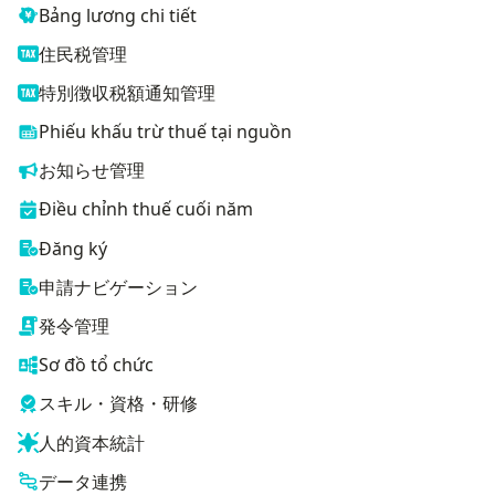
Bảng lương chi tiết
住民税管理
特別徴収税額通知管理
Phiếu khấu trừ thuế tại nguồn
お知らせ管理
Điều chỉnh thuế cuối năm
Đăng ký
申請ナビゲーション
発令管理
Sơ đồ tổ chức
スキル・資格・研修
人的資本統計
データ連携