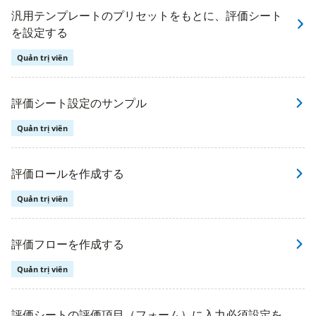
汎用テンプレートのプリセットをもとに、評価シート
を設定する
Quản trị viên
評価シート設定のサンプル
Quản trị viên
評価ロールを作成する
Quản trị viên
評価フローを作成する
Quản trị viên
評価シートの評価項目（フォーム）に入力必須設定を