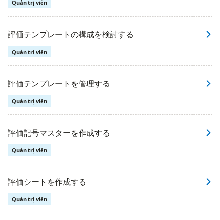
Quản trị viên
評価テンプレートの構成を検討する
Quản trị viên
評価テンプレートを管理する
Quản trị viên
評価記号マスターを作成する
Quản trị viên
評価シートを作成する
Quản trị viên