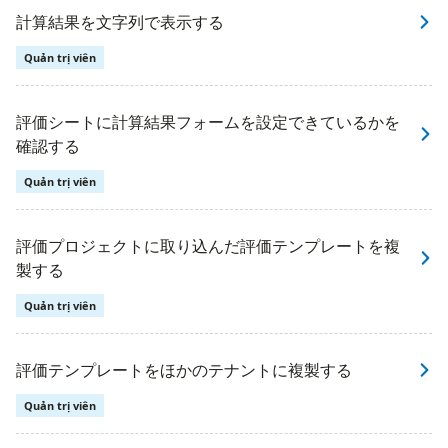
計算結果を文字列で表示する
Quản trị viên
評価シートに計算結果フォームを設定できているかを
確認する
Quản trị viên
評価プロジェクトに取り込んだ評価テンプレートを複
製する
Quản trị viên
評価テンプレートをほかのテナントに複製する
Quản trị viên