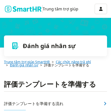
Menu 
Trung tâm trợ giúp
Đánh giá nhân sự
Trung tâm trợ giúp SmartHR
Các chức năng trả phí
Đánh giá nhân sự
評価テンプレートを準備する
評価テンプレートを準備する
評価テンプレートを準備する流れ