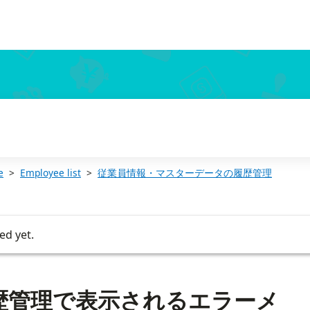
e
Employee list
従業員情報・マスターデータの履歴管理
ed yet.
歴管理で表示されるエラーメ