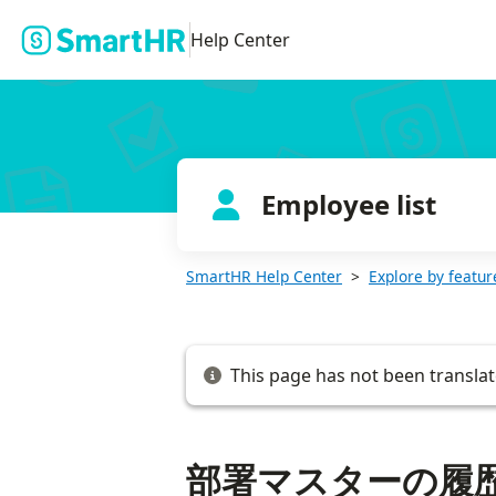
部署マスターの履歴管理で表示されるエラーメッセージ
Help Center
Employee list
SmartHR Help Center
Explore by featur
This page has not been translat
部署マスターの履