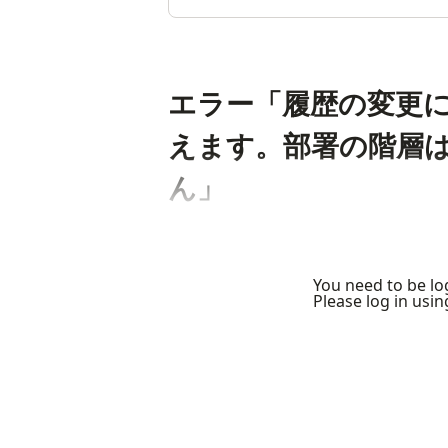
エラー「履歴の変更に
えます。部署の階層は
ん」
You need to be log
Please log in usi