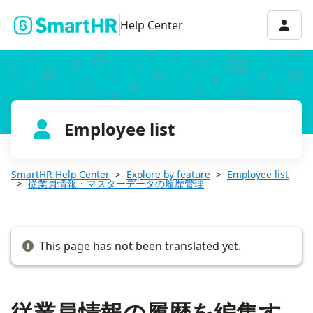
従業員情報の履歴を編集する
Accou
Help Center
Employee list
SmartHR Help Center
Explore by feature
Employee list
従業員情報・マスターデータの履歴管理
This page has not been translated yet.
従業員情報の履歴を編集す