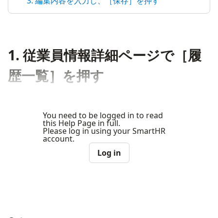
3. 編集内容を入力し、［保存］を押す
1. 従業員情報詳細ページで［履
歴一覧］を押す
You need to be logged in to read
this Help Page in full.
Please log in using your SmartHR
account.
Log in