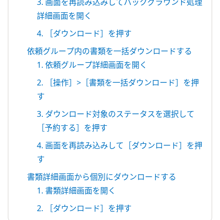
3. 画面を再読み込みしてバックグラウンド処理
詳細画面を開く
4. ［ダウンロード］を押す
依頼グループ内の書類を一括ダウンロードする
1. 依頼グループ詳細画面を開く
2. ［操作］>［書類を一括ダウンロード］を押
す
3. ダウンロード対象のステータスを選択して
［予約する］を押す
4. 画面を再読み込みして［ダウンロード］を押
す
書類詳細画面から個別にダウンロードする
1. 書類詳細画面を開く
2. ［ダウンロード］を押す