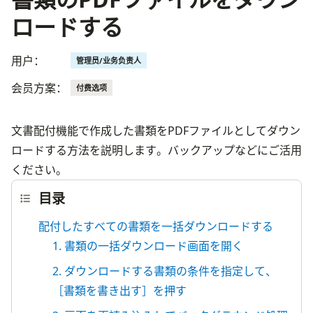
ロードする
用户：
管理员/业务负责人
会员方案：
付费选项
文書配付機能で作成した書類をPDFファイルとしてダウン
ロードする方法を説明します。バックアップなどにご活用
ください。
目录
配付したすべての書類を一括ダウンロードする
1. 書類の一括ダウンロード画面を開く
2. ダウンロードする書類の条件を指定して、
［書類を書き出す］を押す