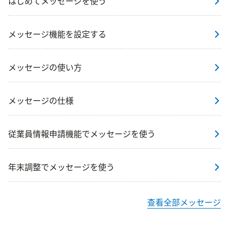
はじめてメッセージを使う
メッセージ機能を設定する
メッセージの使い方
メッセージの仕様
従業員情報申請機能でメッセージを使う
年末調整でメッセージを使う
查看全部メッセージ