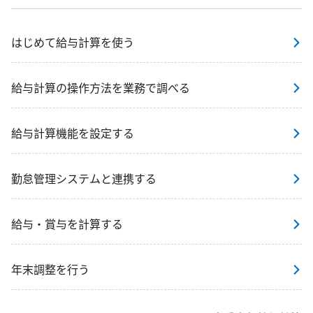
はじめて給与計算を使う
給与計算の操作方法を業務で調べる
給与計算機能を設定する
勤怠管理システムと連携する
給与・賞与を計算する
年末調整を行う