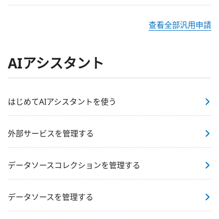
查看全部汎用申請
AIアシスタント
はじめてAIアシスタントを使う
外部サービスを管理する
データソースコレクションを管理する
データソースを管理する