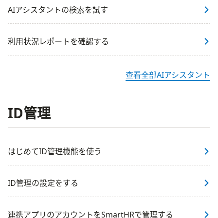
AIアシスタントの検索を試す
利用状況レポートを確認する
查看全部AIアシスタント
ID管理
はじめてID管理機能を使う
ID管理の設定をする
連携アプリのアカウントをSmartHRで管理する