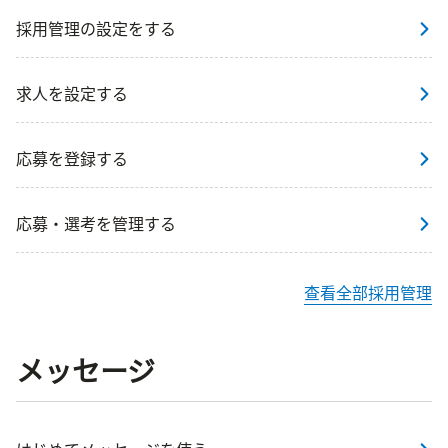
採用管理の設定をする
求人を設定する
応募を登録する
応募・選考を管理する
查看全部採用管理
メッセージ