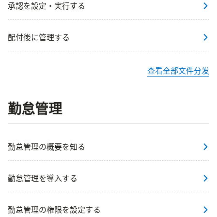
承認を設定・実行する
配付後に管理する
查看全部文件分发
勤怠管理
勤怠管理の概要を知る
勤怠管理を導入する
勤怠管理の権限を設定する