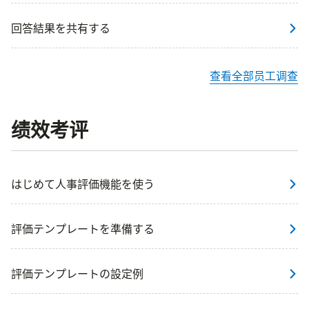
回答結果を共有する
查看全部员工调查
绩效考评
はじめて人事評価機能を使う
評価テンプレートを準備する
評価テンプレートの設定例