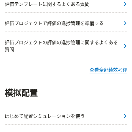
評価テンプレートに関するよくある質問
評価プロジェクトで評価の進捗管理を準備する
評価プロジェクトの評価の進捗管理に関するよくある
質問
查看全部绩效考评
模拟配置
はじめて配置シミュレーションを使う