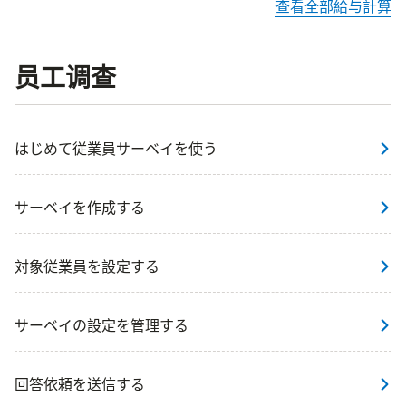
查看全部給与計算
员工调查
はじめて従業員サーベイを使う
サーベイを作成する
対象従業員を設定する
サーベイの設定を管理する
回答依頼を送信する