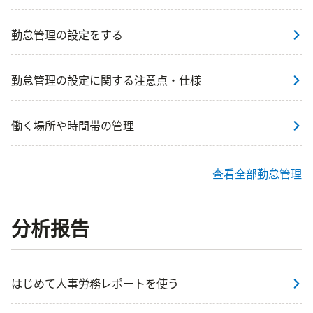
勤怠管理の設定をする
勤怠管理の設定に関する注意点・仕様
働く場所や時間帯の管理
查看全部勤怠管理
分析报告
はじめて人事労務レポートを使う