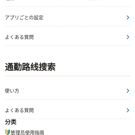
アプリごとの設定
よくある質問
通勤路线搜索
使い方
よくある質問
分类
ナビゲーションメニュー
管理员使用指南