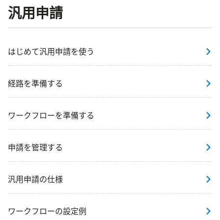
汎用申請
はじめて汎用申請を使う
経路を準備する
ワークフローを準備する
申請を管理する
汎用申請の仕様
ワークフローの設定例