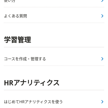
使い方
よくある質問
学習管理
コースを作成・管理する
HRアナリティクス
はじめてHRアナリティクスを使う