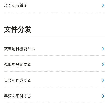
よくある質問
文件分发
文書配付機能とは
権限を設定する
書類を作成する
書類を配付する