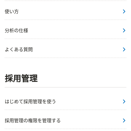
使い方
分析の仕様
よくある質問
採用管理
はじめて採用管理を使う
採用管理の権限を管理する