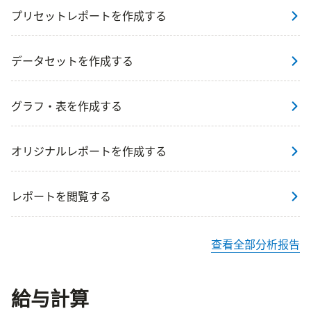
プリセットレポートを作成する
データセットを作成する
グラフ・表を作成する
オリジナルレポートを作成する
レポートを閲覧する
查看全部分析报告
給与計算