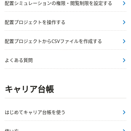
配置シミュレーションの権限・閲覧制限を設定する
配置プロジェクトを操作する
配置プロジェクトからCSVファイルを作成する
よくある質問
キャリア台帳
はじめてキャリア台帳を使う