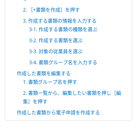
2. ［+書類を作成］を押す
3. 作成する書類の情報を入力する
3-1. 作成する書類の種類を選ぶ
3-2. 作成する書類を選ぶ
3-3. 対象の従業員を選ぶ
3-4. 書類グループ名を入力する
作成した書類を編集する
1. 書類グループ名を押す
2. 書類一覧から、編集したい書類を押し［編
集］を押す
作成した書類から電子申請を作成する