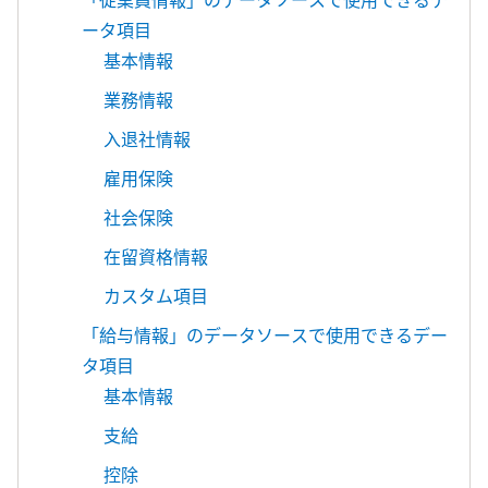
「従業員情報」のデータソースで使用できるデ
ータ項目
基本情報
業務情報
入退社情報
雇用保険
社会保険
在留資格情報
カスタム項目
「給与情報」のデータソースで使用できるデー
タ項目
基本情報
支給
控除