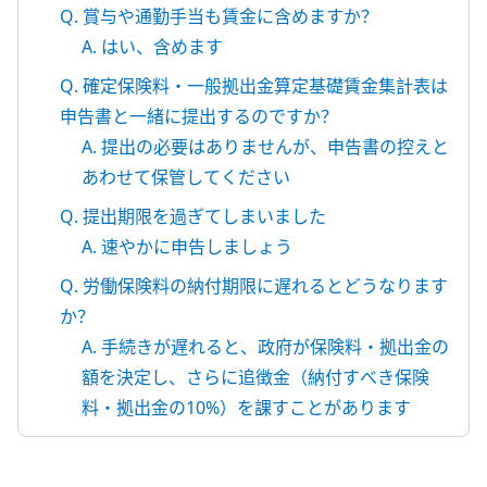
Q. 賞与や通勤手当も賃金に含めますか？
A. はい、含めます
Q. 確定保険料・一般拠出金算定基礎賃金集計表は
申告書と一緒に提出するのですか？
A. 提出の必要はありませんが、申告書の控えと
あわせて保管してください
Q. 提出期限を過ぎてしまいました
A. 速やかに申告しましょう
Q. 労働保険料の納付期限に遅れるとどうなります
か？
A. 手続きが遅れると、政府が保険料・拠出金の
額を決定し、さらに追徴金（納付すべき保険
料・拠出金の10%）を課すことがあります