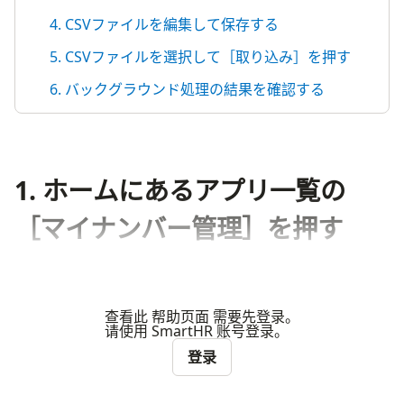
4. CSVファイルを編集して保存する
5. CSVファイルを選択して［取り込み］を押す
6. バックグラウンド処理の結果を確認する
1. ホームにあるアプリ一覧の
［マイナンバー管理］を押す
查看此 帮助页面 需要先登录。
请使用 SmartHR 账号登录。
登录