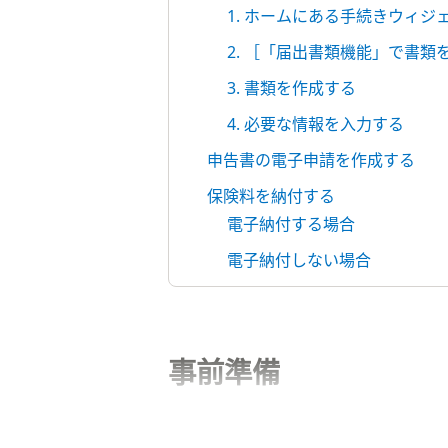
1. ホームにある手続きウィ
2. ［「届出書類機能」で書類
3. 書類を作成する
4. 必要な情報を入力する
申告書の電子申請を作成する
保険料を納付する
電子納付する場合
電子納付しない場合
事前準備