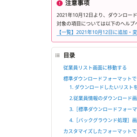
注意事项
2021年10月12日より、ダウンロ
対象の項目については以下のヘルプ
【一覧】2021年10月12日に追加
目录
従業員リスト画面に移動する
標準ダウンロードフォーマットで
1. ダウンロードしたいリスト
2.従業員情報のダウンロード
3.［標準ダウンロードフォー
4.［バックグラウンド処理］
カスタマイズしたフォーマットで