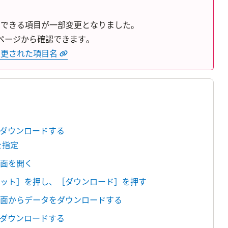
ードできる項目が一部変更となりました。
ページから確認できます。
・変更された項目名
ダウンロードする
を指定
画面を開く
マット］を押し、［ダウンロード］を押す
画面からデータをダウンロードする
ダウンロードする