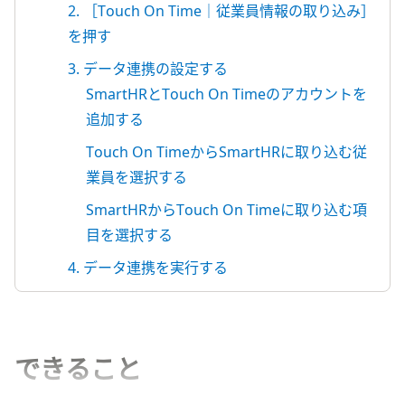
2. ［Touch On Time｜従業員情報の取り込み］
を押す
3. データ連携の設定する
SmartHRとTouch On Timeのアカウントを
追加する
Touch On TimeからSmartHRに取り込む従
業員を選択する
SmartHRからTouch On Timeに取り込む項
目を選択する
4. データ連携を実行する
できること